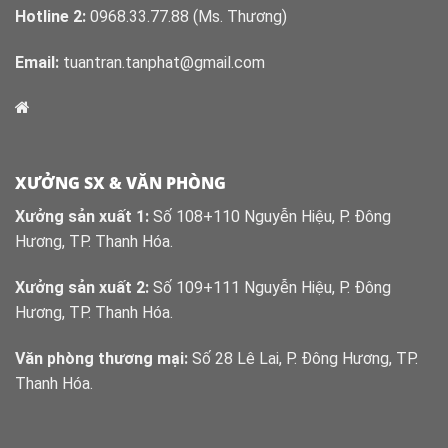
Hotline 2:
0968.33.77.88 (Ms. Thương)
Email:
tuantran.tanphat@gmail.com
XƯỞNG SX & VĂN PHÒNG
Xưởng sản xuất 1:
Số 108+110 Nguyễn Hiệu, P. Đông
Hương, TP. Thanh Hóa.
Xưởng sản xuất 2:
Số 109+111 Nguyễn Hiệu, P. Đông
Hương, TP. Thanh Hóa.
Văn phòng thương mại:
Số 28 Lê Lai, P. Đông Hương, TP.
Thanh Hóa.