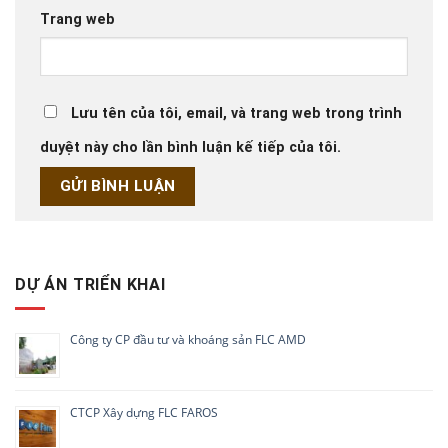
Trang web
Lưu tên của tôi, email, và trang web trong trình
duyệt này cho lần bình luận kế tiếp của tôi.
DỰ ÁN TRIỂN KHAI
Công ty CP đầu tư và khoáng sản FLC AMD
CTCP Xây dựng FLC FAROS