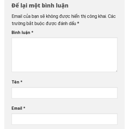
Để lại một bình luận
Email của bạn sẽ không được hiển thị công khai.
Các
trường bắt buộc được đánh dấu
*
Bình luận
*
Tên
*
Email
*