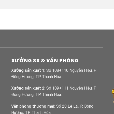
XƯỞNG SX & VĂN PHÒNG
Xưởng sản xuất 1:
Số 108+110 Nguyễn Hiệu, P.
Đông Hương, TP. Thanh Hóa.
Xưởng sản xuất 2:
Số 109+111 Nguyễn Hiệu, P.
Đông Hương, TP. Thanh Hóa.
Văn phòng thương mại:
Số 28 Lê Lai, P. Đông
Hương, TP. Thanh Hóa.