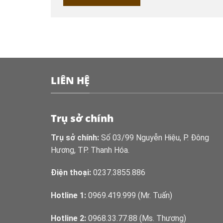
LIÊN HỆ
Trụ sở chính
Trụ sở chính:
Số 03/99 Nguyễn Hiệu, P. Đông
Hương, TP. Thanh Hóa.
Điện thoại:
0237.3855.886
Hotline 1:
0969.419.999 (Mr. Tuấn)
Hotline 2:
0968.33.77.88 (Ms. Thương)